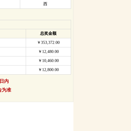
西
总奖金额
￥353,372.00
￥12,480.00
￥10,460.00
￥12,800.00
日内
告为准