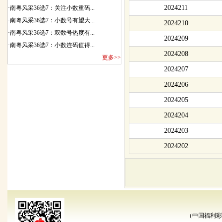
2024211
·
南粤风采36选7：关注小数重码...
·
南粤风采36选7：小数号有望大...
2024210
·
南粤风采36选7：双数号热度有...
2024209
·
南粤风采36选7：小数连码值得...
2024208
更多>>
2024207
2024206
2024205
2024204
2024203
2024202
（中国福利彩