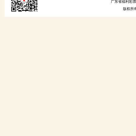
广东省福利彩票发
版权所