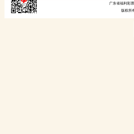
广东省福利彩票发
版权所