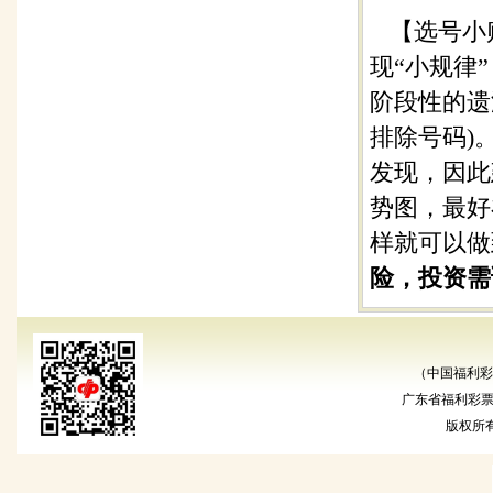
【选号小贴
现“小规律
阶段性的遗
排除号码)
发现，因此
势图，最好
样就可以做
险，投资需
（中国福利彩
广东省福利彩票发
版权所