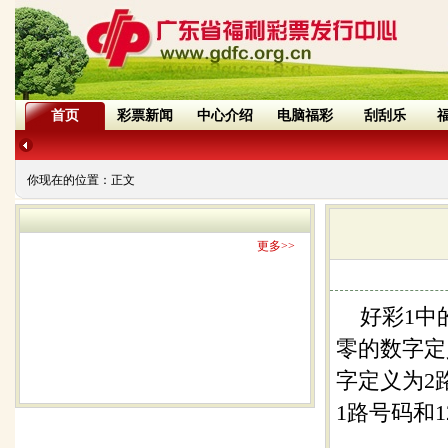
首页
彩票新闻
中心介绍
电脑福彩
刮刮乐
你现在的位置：
正文
更多>>
好彩1中的
零的数字定
字定义为2
1路号码和1