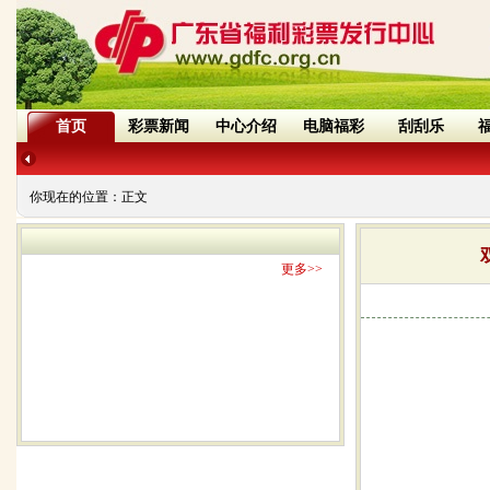
首页
彩票新闻
中心介绍
电脑福彩
刮刮乐
你现在的位置：
正文
更多>>