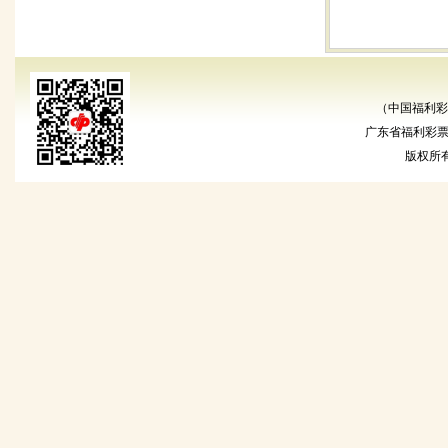
（中国福利彩
广东省福利彩票发
版权所