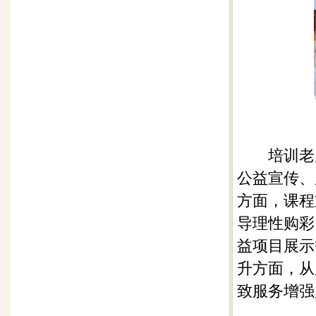
培训老师
公益宣传、
方面，课程
导理性购彩
益项目展示
升方面，从
致服务增强