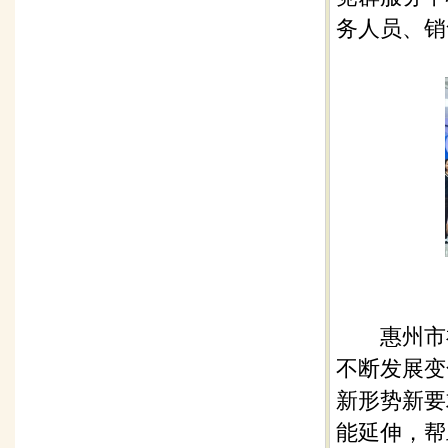
务人员、销
惠州市福
不断发展变
新形势新要
能延伸，帮