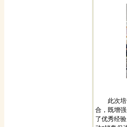
此次培训
合，既增强
了优秀经验