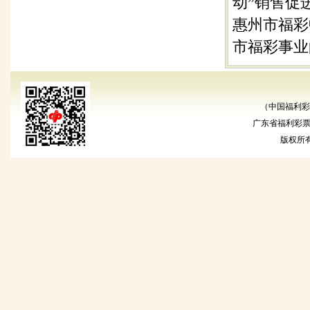
动”销售促
惠州市福彩
市福彩事业
（中国福利彩
广东省福利彩票发
版权所