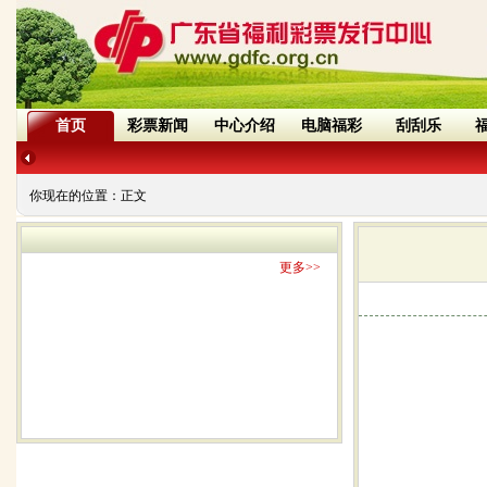
首页
彩票新闻
中心介绍
电脑福彩
刮刮乐
你现在的位置：
正文
更多>>