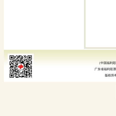
（中国福利彩
广东省福利彩票发
版权所