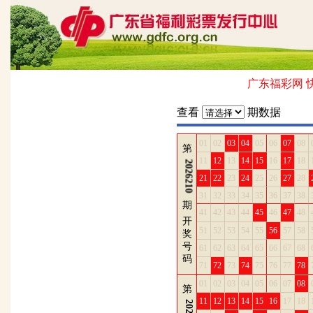
广东福彩网 
查看
期数据
01
02
03
04
05
06
07
08
第
11
12
13
14
15
16
17
18
2026210
21
22
23
24
25
26
27
28
31
32
33
34
35
36
37
38
期
41
42
43
44
45
46
47
48
开
51
52
53
54
55
56
57
58
奖
号
61
62
63
64
65
66
67
68
码
71
72
73
74
75
76
77
78
01
02
03
04
05
06
07
08
第
11
12
13
14
15
16
17
18