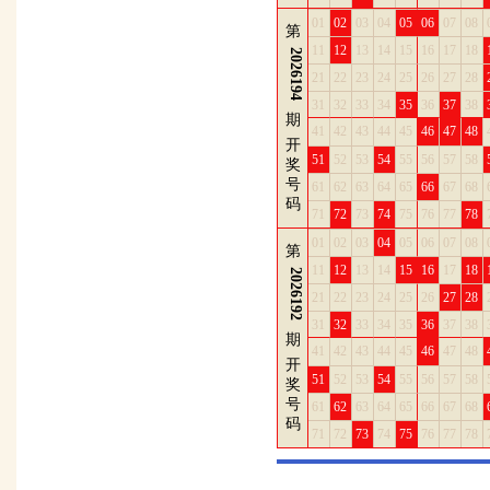
01
02
03
04
05
06
07
08
第
11
12
13
14
15
16
17
18
2026194
21
22
23
24
25
26
27
28
31
32
33
34
35
36
37
38
期
41
42
43
44
45
46
47
48
开
51
52
53
54
55
56
57
58
奖
号
61
62
63
64
65
66
67
68
码
71
72
73
74
75
76
77
78
01
02
03
04
05
06
07
08
第
11
12
13
14
15
16
17
18
2026192
21
22
23
24
25
26
27
28
31
32
33
34
35
36
37
38
期
41
42
43
44
45
46
47
48
开
51
52
53
54
55
56
57
58
奖
号
61
62
63
64
65
66
67
68
码
71
72
73
74
75
76
77
78