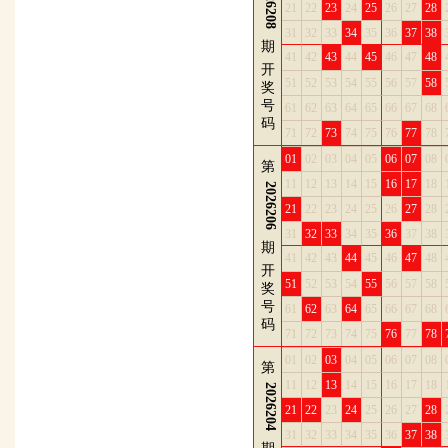
2026208
21
22
23
24
25
26
27
28
31
32
33
34
35
36
37
38
期
41
42
43
44
45
46
47
48
开
51
52
53
54
55
56
57
58
奖
号
61
62
63
64
65
66
67
68
码
71
72
73
74
75
76
77
78
01
02
03
04
05
06
07
08
第
11
12
13
14
15
16
17
18
2026206
21
22
23
24
25
26
27
28
31
32
33
34
35
36
37
38
期
41
42
43
44
45
46
47
48
开
51
52
53
54
55
56
57
58
奖
号
61
62
63
64
65
66
67
68
码
71
72
73
74
75
76
77
78
01
02
03
04
05
06
07
08
第
11
12
13
14
15
16
17
18
2026204
21
22
23
24
25
26
27
28
31
32
33
34
35
36
37
38