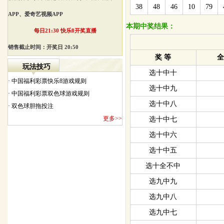
38
48
46
10
79
APP、爱奇艺视频APP
本期中奖结果：
每日21:30 快乐8开奖直播
销售截止时间：
开奖日 20:50
奖 等
全
玩法技巧
选十中十
·
中国福利彩票快乐8游戏规则
选十中九
·
中国福利彩票双色球游戏规则
选十中八
·
双色球胆拖投注
更多>>
选十中七
选十中六
选十中五
选十全不中
选九中九
选九中八
选九中七