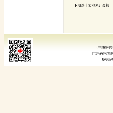
下期选十奖池累计金额：10
（中国福利彩
广东省福利彩票发
版权所