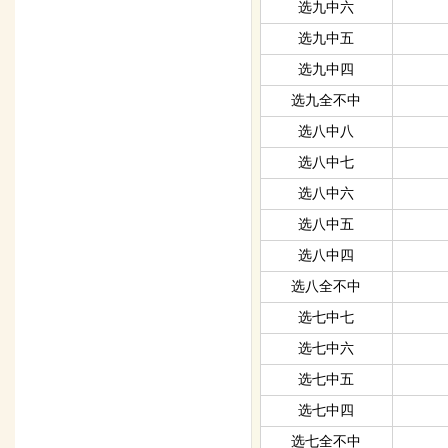
选九中六
选九中五
选九中四
选九全不中
选八中八
选八中七
选八中六
选八中五
选八中四
选八全不中
选七中七
选七中六
选七中五
选七中四
选七全不中