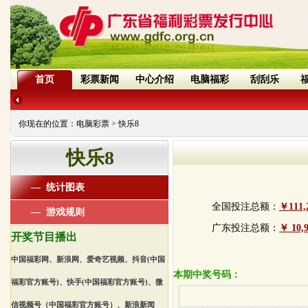
首页
彩票新闻
中心介绍
电脑福彩
刮刮乐
你现在的位置：
电脑彩票 > 快乐8
快乐8
―
统计图表
全国投注总额：
￥111,2
―
游戏规则
广东投注总额：
￥ 10,9
开奖节目播出
中国福彩网、新浪网、爱奇艺视频、抖音(中国
本期中奖号码：
福彩官方账号)、快手(中国福彩官方账号)、微
信视频号（中国福彩官方账号）、新浪新闻