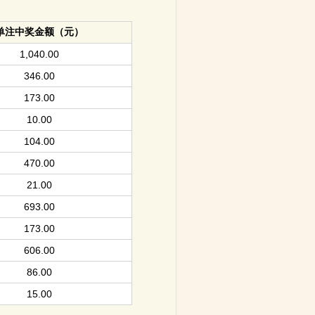
单注中奖金额（元）
1,040.00
346.00
173.00
10.00
104.00
470.00
21.00
693.00
173.00
606.00
86.00
15.00