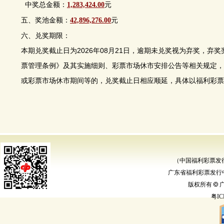
中奖总金额：
元
1,283,424.00
五、奖池金额：
元
42,896,276.00
六、兑奖期限：
本期兑奖截止日为2026年08月21日，逾期未兑奖视为弃奖，弃
票管理条例》及其实施细则、彩票市场休市安排公告等相关规定，
或彩票市场休市期间等的，兑奖截止日相应顺延，具体以福利彩票
（中国福利彩票发行
广东省福利彩票发行中心
版权所有
粤IC