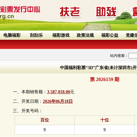
电脑福彩
刮刮乐
福彩游戏
政策法规
福彩公益
党建
站内搜索：
中国福利彩票“
3D
”广东省(未计深圳市)
第 2026159 期
一、本期销售额：
元
3,587,818.00
二、开奖日期：
2026年06月18日
三、开奖号码：
百位
十位
9
9