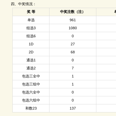
四、中奖情况：
奖 等
中奖注数（注）
单选
961
组选3
1080
组选6
0
1D
27
2D
68
通选1
0
通选2
7
包选三全中
1
包选三组中
1
包选六全中
0
包选六组中
0
和数23
137