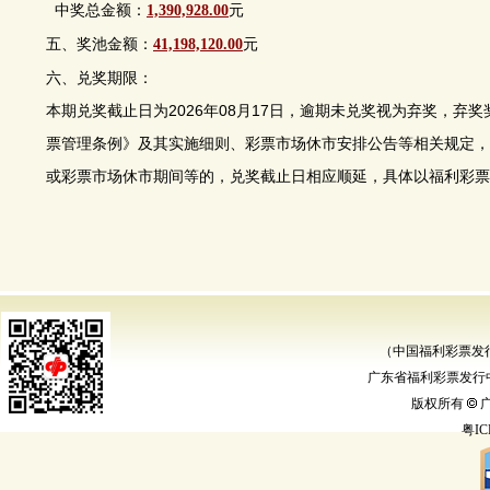
中奖总金额：
元
1,390,928.00
五、奖池金额：
元
41,198,120.00
六、兑奖期限：
本期兑奖截止日为2026年08月17日，逾期未兑奖视为弃奖，弃
票管理条例》及其实施细则、彩票市场休市安排公告等相关规定，
或彩票市场休市期间等的，兑奖截止日相应顺延，具体以福利彩票
（中国福利彩票发行
广东省福利彩票发行中心
版权所有
粤IC