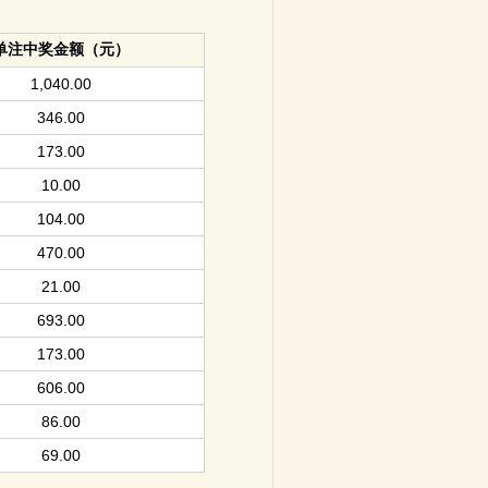
单注中奖金额（元）
1,040.00
346.00
173.00
10.00
104.00
470.00
21.00
693.00
173.00
606.00
86.00
69.00