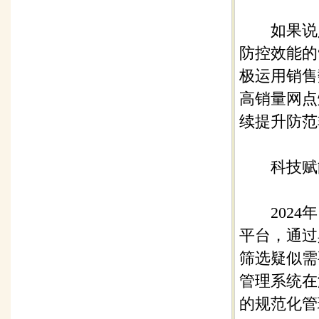
如果说人
防控效能的
极运用销售
高销量网点
续提升防范
科技赋能
2024年
平台，通过
筛选疑似需
管理系统在
的规范化管