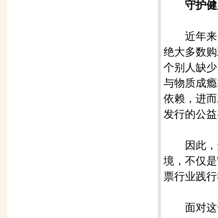
守护健康
近年来，
绝大多数购
个别人缺少
与物质成瘾
依赖，进而
发行的公益
因此，开
境，不仅是
票行业践行
面对这一