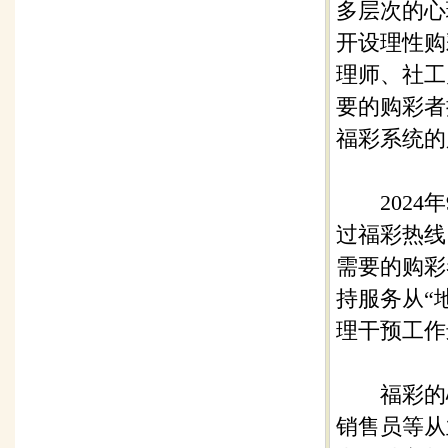
多层次的心
开设理性购
理师、社工
要的购彩者
福彩系统的
2024年
过福彩热线
需要的购彩
持服务从“
理干预工作
福彩的心
销售员等从