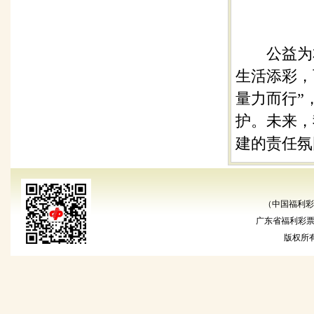
公益为本
生活添彩，
量力而行”
护。未来，
建的责任氛
（中国福利彩
广东省福利彩票发
版权所