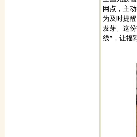
网点，主动
为及时提醒
发芽。这份
线”，让福