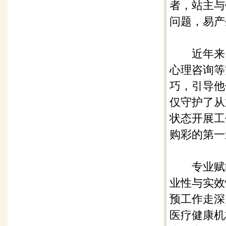
者，站主与
问题，易产
近年来，
心理咨询等
巧，引导他
仅守护了从
状态开展工
购彩的第一
专业赋能
业性与实效
预工作走深
医疗健康机