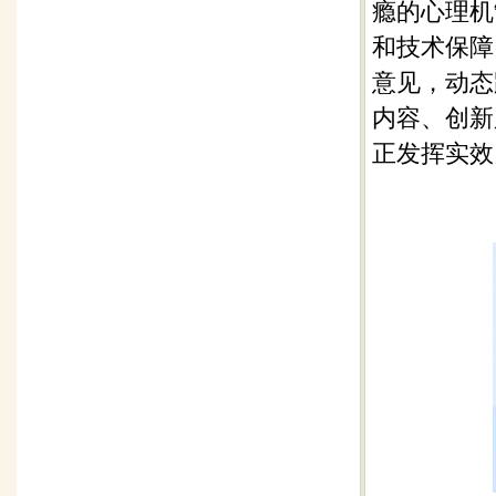
瘾的心理机
和技术保障
意见，动态
内容、创新
正发挥实效