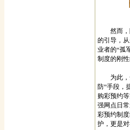
然而，随
的引导，从
业者的“孤
制度的刚性
为此，全
防”手段，
购彩预约等
强网点日常
彩预约制度
护，更是对