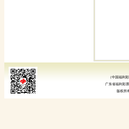
（中国福利彩
广东省福利彩票发
版权所