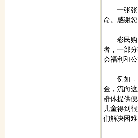
一张张福
命。感谢您
彩民购买
者，一部分
会福利和公
例如，一张
金，流向这
群体提供便
儿童得到很
们解决困难