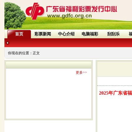
首页
彩票新闻
中心介绍
电脑福彩
刮刮乐
你现在的位置：
正文
更多>>
2025年广东省