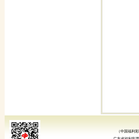
（中国福利彩
广东省福利彩票发