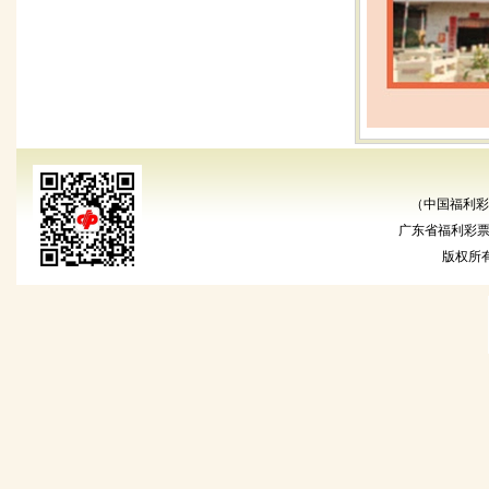
（中国福利彩
广东省福利彩票发
版权所